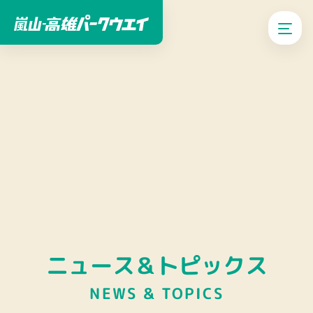
ニュース＆トピックス
NEWS & TOPICS