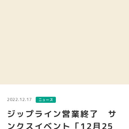
2022.12.17
ニュース
ジップライン営業終了 サ
ンクスイベント「12月25