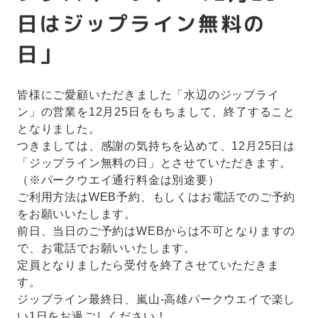
日はジップライン無料の
日」
皆様にご愛顧いただきました「水辺のジップライ
ン」の営業を12月25日をもちまして、終了すること
となりました。
つきましては、感謝の気持ちを込めて、12月25日は
「ジップライン無料の日」とさせていただきます。
（※パークウエイ通行料金は別途要）
ご利用方法はWEB予約、もしくはお電話でのご予約
をお願いいたします。
前日、当日のご予約はWEBからは不可となりますの
で、お電話でお願いいたします。
定員となりましたら受付を終了させていただきま
す。
ジップライン最終日、嵐山‐高雄パークウエイで楽し
い1日をお過ごしください！