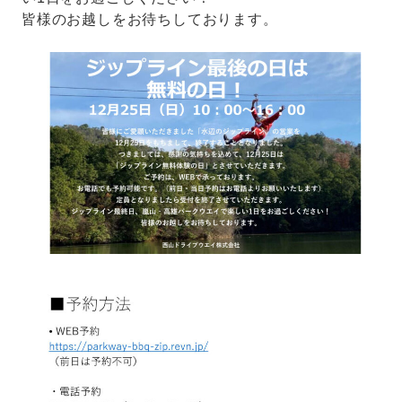
皆様のお越しをお待ちしております。