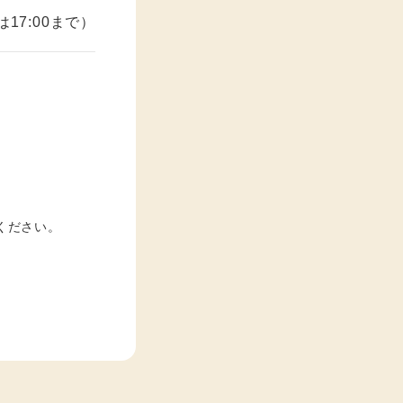
17:00まで）
ください。