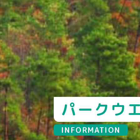
パークウ
INFORMATION