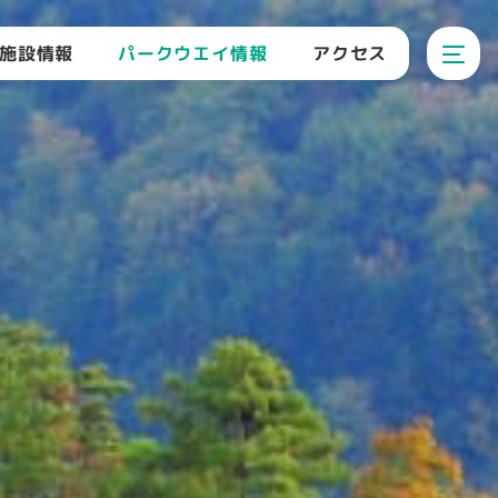
パークウエイ情報
施設情報
アクセス