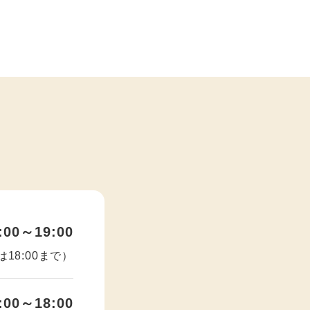
:00～19:00
18:00まで）
:00～18:00