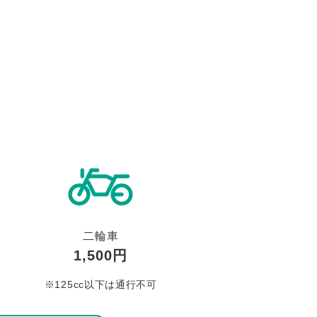
二輪車
1,500円
※125cc以下は通行不可