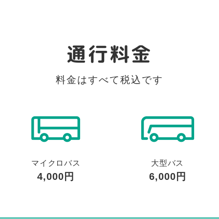
通行料金
料金はすべて税込です
マイクロバス
大型バス
4,000円
6,000円