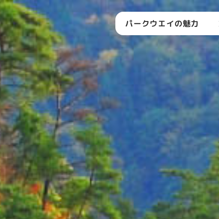
パークウエイの魅力