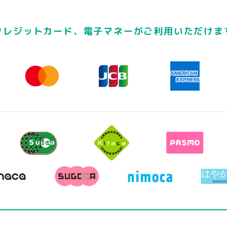
クレジットカード、電子マネーがご利用いただけま