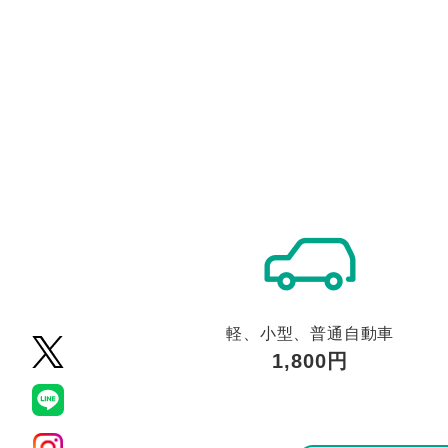
軽、小型、普通自動車
1,800円